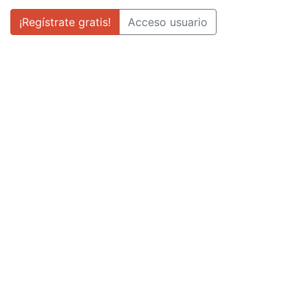
¡Regístrate gratis!
Acceso usuario