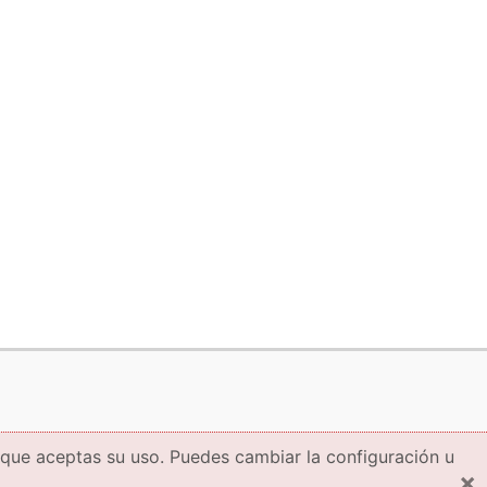
 que aceptas su uso. Puedes cambiar la configuración u
×