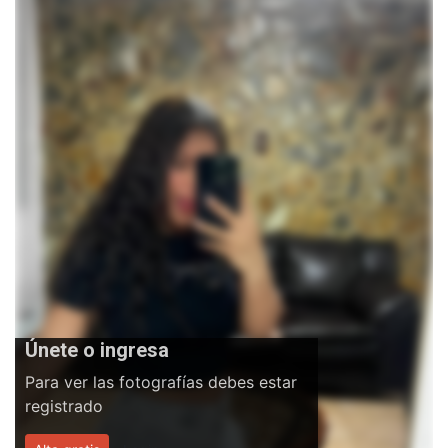
Únete o ingresa
Para ver las fotografías debes estar
registrado