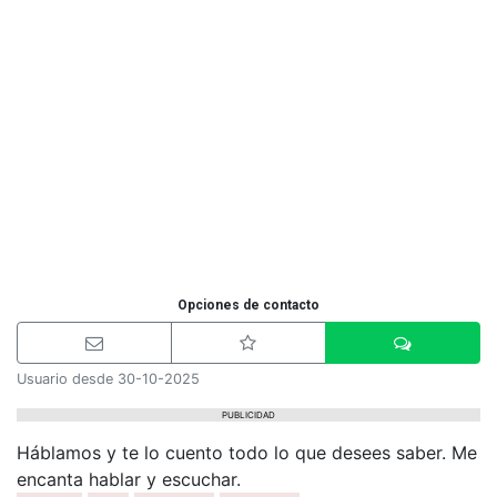
Opciones de contacto
Usuario desde 30-10-2025
PUBLICIDAD
Háblamos y te lo cuento todo lo que desees saber. Me
encanta hablar y escuchar.