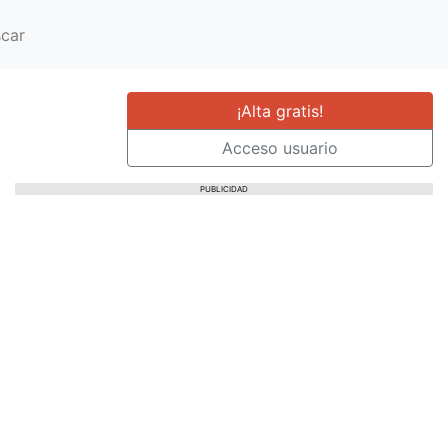
car
¡Alta gratis!
Acceso usuario
PUBLICIDAD