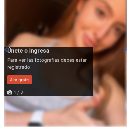
Únete o ingresa
Para ver las fotografías debes estar
registrado
Alta gratis
Login
1 / 2