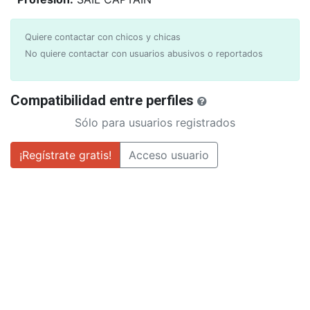
Quiere contactar con chicos y chicas
No quiere contactar con usuarios abusivos o reportados
Compatibilidad entre perfiles
Sólo para usuarios registrados
¡Regístrate gratis!
Acceso usuario