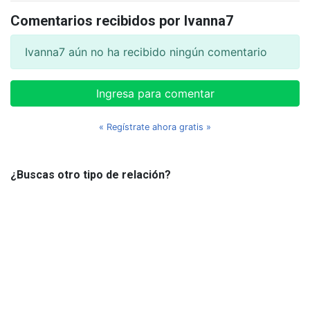
Comentarios recibidos por Ivanna7
Ivanna7 aún no ha recibido ningún comentario
Ingresa para comentar
« Regístrate ahora gratis »
¿Buscas otro tipo de relación?