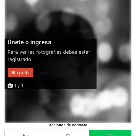
Únete o ingresa
Para ver las fotografías debes estar
registrado
Alta gratis
Login
1 / 1
Opciones de contacto