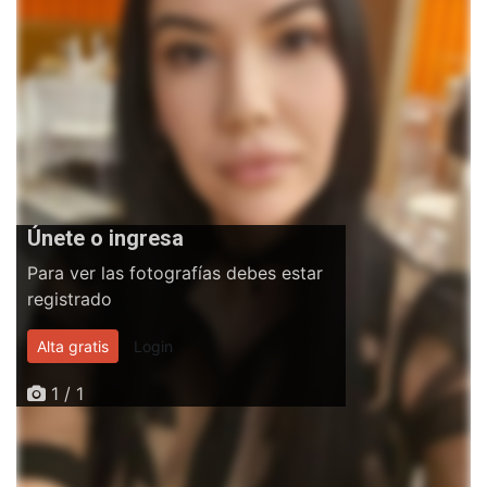
Únete o ingresa
Para ver las fotografías debes estar
registrado
Alta gratis
Login
1 / 1