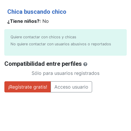
Chica buscando chico
¿Tiene niños?:
No
Quiere contactar con chicos y chicas
No quiere contactar con usuarios abusivos o reportados
Compatibilidad entre perfiles
Sólo para usuarios registrados
¡Regístrate gratis!
Acceso usuario