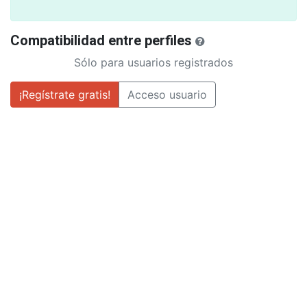
Compatibilidad entre perfiles
Sólo para usuarios registrados
¡Regístrate gratis!
Acceso usuario