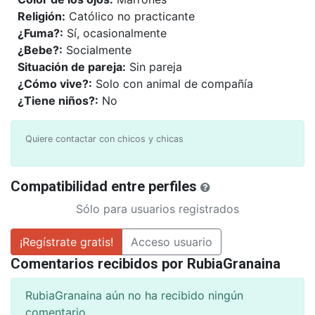
Religión:
Católico no practicante
¿Fuma?:
Sí, ocasionalmente
¿Bebe?:
Socialmente
Situación de pareja:
Sin pareja
¿Cómo vive?:
Solo con animal de compañía
¿Tiene niños?:
No
Quiere contactar con chicos y chicas
Compatibilidad entre perfiles
Sólo para usuarios registrados
¡Regístrate gratis!
Acceso usuario
Comentarios recibidos por RubiaGranaina
RubiaGranaina aún no ha recibido ningún
comentario