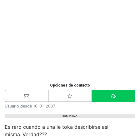
Opciones de contacto
Usuario desde 16-01-2007
PUBLICIDAD
Es raro cuando a una le toka describirse asi
misma..Verdad???