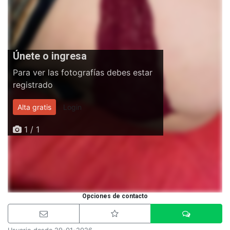
Únete o ingresa
Para ver las fotografías debes estar
registrado
Alta gratis
Login
1 / 1
Opciones de contacto