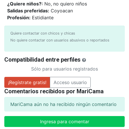
¿Quiere niños?:
No, no quiero niños
Salidas preferidas:
Coyoacan
Profesión:
Estidiante
Quiere contactar con chicos y chicas
No quiere contactar con usuarios abusivos o reportados
Compatibilidad entre perfiles
Sólo para usuarios registrados
¡Regístrate gratis!
Acceso usuario
Comentarios recibidos por MariCama
MariCama aún no ha recibido ningún comentario
Ingresa para comentar