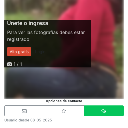
Únete o ingresa
Para ver las fotografías debes estar
registrado
Alta gratis
Login
1 / 1
Opciones de contacto
Usuario desde 08-05-2025