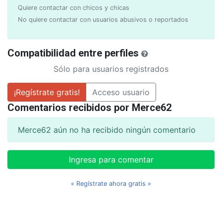
Quiere contactar con chicos y chicas
No quiere contactar con usuarios abusivos o reportados
Compatibilidad entre perfiles
Sólo para usuarios registrados
¡Regístrate gratis!
Acceso usuario
Comentarios recibidos por Merce62
Merce62 aún no ha recibido ningún comentario
Ingresa para comentar
« Regístrate ahora gratis »