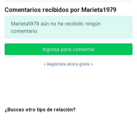
Comentarios recibidos por Marieta1979
Marieta1979 aún no ha recibido ningún
comentario
Ingresa para comentar
« Regístrate ahora gratis »
¿Buscas otro tipo de relación?