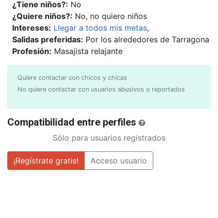
¿Tiene niños?:
No
¿Quiere niños?:
No, no quiero niños
Intereses:
Llegar a todos mis metas
,
Salidas preferidas:
Por los alrededores de Tarragona
Profesión:
Masajista relajante
Quiere contactar con chicos y chicas
No quiere contactar con usuarios abusivos o reportados
Compatibilidad entre perfiles
Sólo para usuarios registrados
¡Regístrate gratis!
Acceso usuario