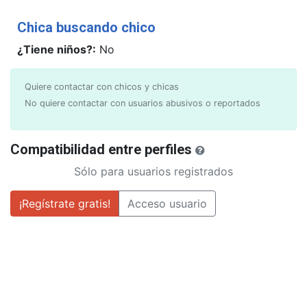
Chica buscando chico
¿Tiene niños?:
No
Quiere contactar con chicos y chicas
No quiere contactar con usuarios abusivos o reportados
Compatibilidad entre perfiles
Sólo para usuarios registrados
¡Regístrate gratis!
Acceso usuario