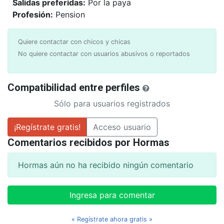
Salidas preferidas:
Por la paya
Profesión:
Pension
Quiere contactar con chicos y chicas
No quiere contactar con usuarios abusivos o reportados
Compatibilidad entre perfiles
Sólo para usuarios registrados
¡Regístrate gratis!
Acceso usuario
Comentarios recibidos por Hormas
Hormas aún no ha recibido ningún comentario
Ingresa para comentar
« Regístrate ahora gratis »