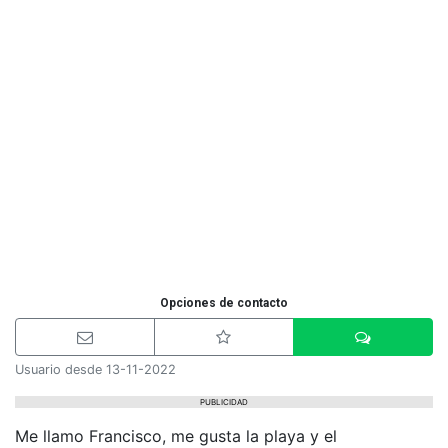
Opciones de contacto
Usuario desde 13-11-2022
PUBLICIDAD
Me llamo Francisco, me gusta la playa y el