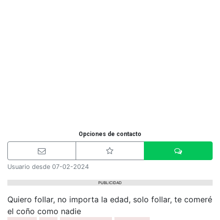
Opciones de contacto
Usuario desde 07-02-2024
PUBLICIDAD
Quiero follar, no importa la edad, solo follar, te comeré
el coño como nadie