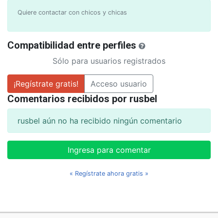
Quiere contactar con chicos y chicas
Compatibilidad entre perfiles
Sólo para usuarios registrados
¡Regístrate gratis!
Acceso usuario
Comentarios recibidos por rusbel
rusbel aún no ha recibido ningún comentario
Ingresa para comentar
« Regístrate ahora gratis »