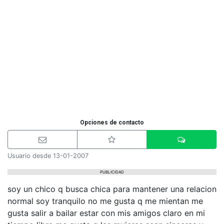
Opciones de contacto
Usuario desde 13-01-2007
PUBLICIDAD
soy un chico q busca chica para mantener una relacion
normal soy tranquilo no me gusta q me mientan me
gusta salir a bailar estar con mis amigos claro en mi