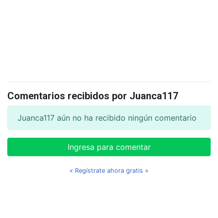
Comentarios recibidos por Juanca117
Juanca117 aún no ha recibido ningún comentario
Ingresa para comentar
« Regístrate ahora gratis »