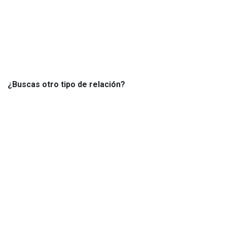
¿Buscas otro tipo de relación?