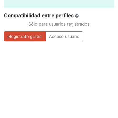
Compatibilidad entre perfiles
Sólo para usuarios registrados
¡Regístrate gratis!
Acceso usuario