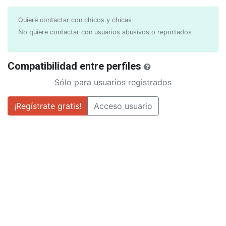
Quiere contactar con chicos y chicas
No quiere contactar con usuarios abusivos o reportados
Compatibilidad entre perfiles
Sólo para usuarios registrados
¡Regístrate gratis!
Acceso usuario