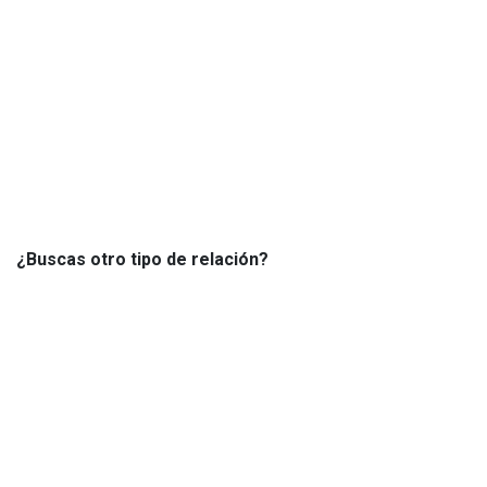
¿Buscas otro tipo de relación?