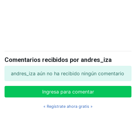
Comentarios recibidos por andres_iza
andres_iza aún no ha recibido ningún comentario
Ingresa para comentar
« Regístrate ahora gratis »