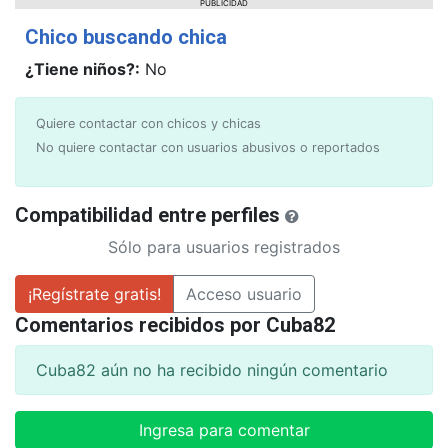
PUBLICIDAD
Chico buscando chica
¿Tiene niños?:
No
Quiere contactar con chicos y chicas
No quiere contactar con usuarios abusivos o reportados
Compatibilidad entre perfiles
Sólo para usuarios registrados
¡Regístrate gratis!
Acceso usuario
Comentarios recibidos por Cuba82
Cuba82 aún no ha recibido ningún comentario
Ingresa para comentar