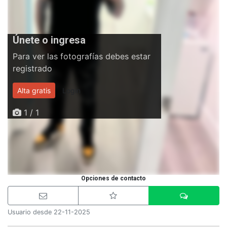
Únete o ingresa
Para ver las fotografías debes estar
registrado
Alta gratis
Login
1 / 1
Opciones de contacto
Usuario desde 22-11-2025