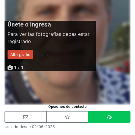
Únete o ingresa
Para ver las fotografías debes estar
registrado
Alta gratis
Login
1 / 1
Opciones de contacto
Usuario desde 02-06-2026