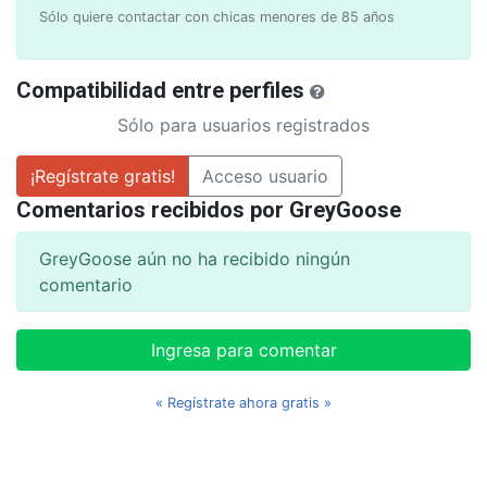
Sólo quiere contactar con chicas menores de 85 años
Compatibilidad entre perfiles
Sólo para usuarios registrados
¡Regístrate gratis!
Acceso usuario
Comentarios recibidos por GreyGoose
GreyGoose aún no ha recibido ningún
comentario
Ingresa para comentar
« Regístrate ahora gratis »