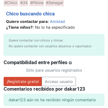
#Chico
#34
#Pikine
#Senegal
Chico buscando chica
Quiere contactar para:
Amistad
¿Tiene niños?:
No lo ha especificado
Quiere contactar con chicos y chicas
No quiere contactar con usuarios abusivos o reportados
Compatibilidad entre perfiles
Sólo para usuarios registrados
¡Regístrate gratis!
Acceso usuario
Comentarios recibidos por dakar123
dakar123 aún no ha recibido ningún comentario