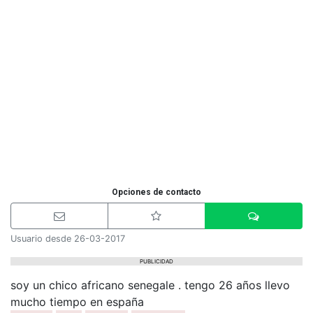
Opciones de contacto
Usuario desde 26-03-2017
PUBLICIDAD
soy un chico africano senegale . tengo 26 años llevo
mucho tiempo en españa