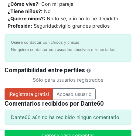
¿Cómo vive?:
Con mi pareja
¿Tiene niños?:
No
¿Quiere niños?:
No lo sé, aún no lo he decidido
Profesión:
Seguridad:vigilo grandes predios
Quiere contactar con chicos y chicas
No quiere contactar con usuarios abusivos o reportados
Compatibilidad entre perfiles
Sólo para usuarios registrados
¡Regístrate gratis!
Acceso usuario
Comentarios recibidos por Dante60
Dante60 aún no ha recibido ningún comentario
Ingresa para comentar