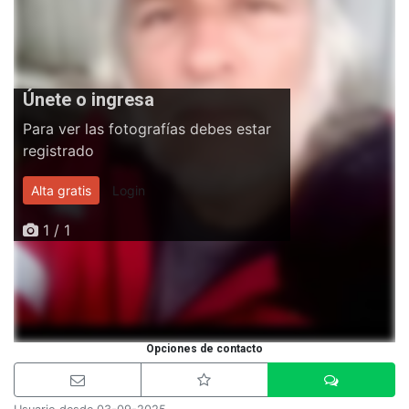
Únete o ingresa
Para ver las fotografías debes estar
registrado
Alta gratis
Login
1 / 1
Opciones de contacto