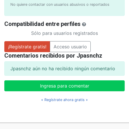
No quiere contactar con usuarios abusivos o reportados
Compatibilidad entre perfiles
Sólo para usuarios registrados
¡Regístrate gratis!
Acceso usuario
Comentarios recibidos por Jpasnchz
Jpasnchz aún no ha recibido ningún comentario
Ingresa para comentar
« Regístrate ahora gratis »