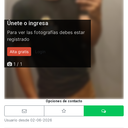
Únete o ingresa
Para ver las fotografías debes estar
registrado
Alta gratis
Login
1 / 1
Opciones de contacto
Usuario desde 02-06-2026