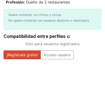
Profesión:
Dueño de 2 restaurantes
Quiere contactar con chicos y chicas
No quiere contactar con usuarios abusivos o reportados
Compatibilidad entre perfiles
Sólo para usuarios registrados
¡Regístrate gratis!
Acceso usuario