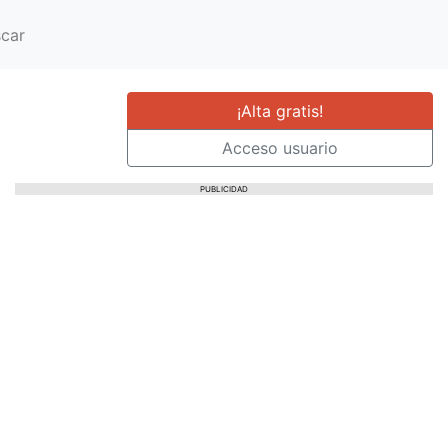
car
¡Alta gratis!
Acceso usuario
PUBLICIDAD