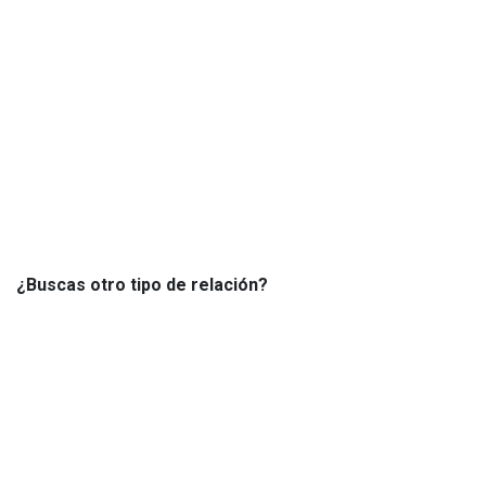
¿Buscas otro tipo de relación?