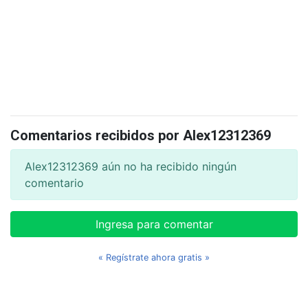
Comentarios recibidos por Alex12312369
Alex12312369 aún no ha recibido ningún
comentario
Ingresa para comentar
« Regístrate ahora gratis »