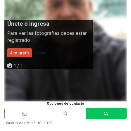
Únete o ingresa
Para ver las fotografías debes estar
registrado
Alta gratis
Login
1 / 1
Opciones de contacto
Usuario desde 26-10-2025