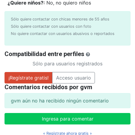
¿Quiere niños?:
No, no quiero niños
Sólo quiere contactar con chicas menores de 55 años
Sólo quiere contactar con usuarios con foto
No quiere contactar con usuarios abusivos o reportados
Compatibilidad entre perfiles
Sólo para usuarios registrados
¡Regístrate gratis!
Acceso usuario
Comentarios recibidos por gvm
gvm aún no ha recibido ningún comentario
Ingresa para comentar
« Regístrate ahora gratis »