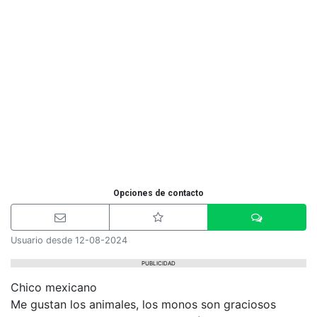
Opciones de contacto
Usuario desde 12-08-2024
PUBLICIDAD
Chico mexicano
Me gustan los animales, los monos son graciosos