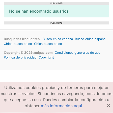
PUBLICIDAD
No se han encontrado usuarios
PUBLICIDAD
Búsquedas frecuentes:
Busco chica españa
Busco chico españa
Chico busca chico
Chica busca chico
Copyright © 2026 amigae.com
Condiciones generales de uso
Política de privacidad
Copyright
Utilizamos cookies propias y de terceros para mejorar
nuestros servicios. Si continuas navegando, consideramos
que aceptas su uso. Puedes cambiar la configuración u
×
obtener
más información aquí