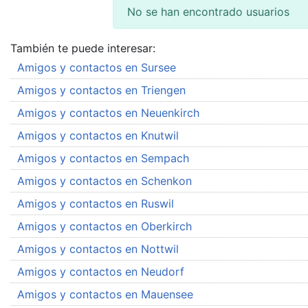
No se han encontrado usuarios
También te puede interesar:
Amigos y contactos en Sursee
Amigos y contactos en Triengen
Amigos y contactos en Neuenkirch
Amigos y contactos en Knutwil
Amigos y contactos en Sempach
Amigos y contactos en Schenkon
Amigos y contactos en Ruswil
Amigos y contactos en Oberkirch
Amigos y contactos en Nottwil
Amigos y contactos en Neudorf
Amigos y contactos en Mauensee