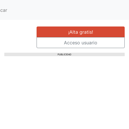
car
¡Alta gratis!
Acceso usuario
PUBLICIDAD