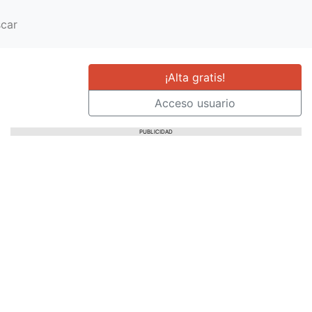
car
¡Alta gratis!
Acceso usuario
PUBLICIDAD