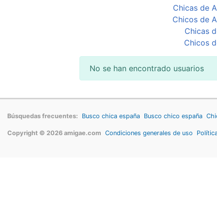
Chicas de A
Chicos de A
Chicas d
Chicos d
No se han encontrado usuarios
Búsquedas frecuentes:
Busco chica españa
Busco chico españa
Chi
Copyright © 2026 amigae.com
Condiciones generales de uso
Polític