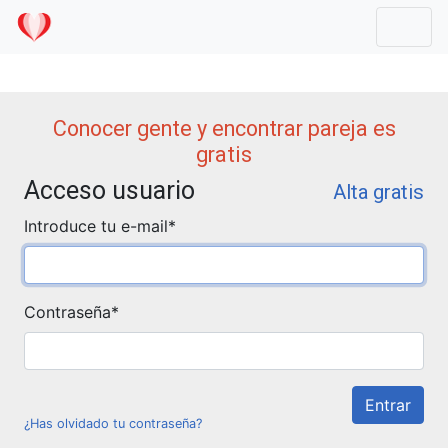
Mostr
Conocer gente y encontrar pareja es
gratis
Acceso usuario
Alta gratis
Introduce tu e-mail
*
Contraseña
*
¿Has olvidado tu contraseña?