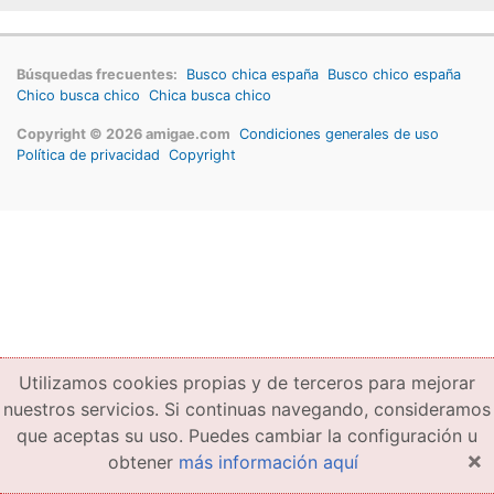
Búsquedas frecuentes:
Busco chica españa
Busco chico españa
Chico busca chico
Chica busca chico
Copyright © 2026 amigae.com
Condiciones generales de uso
Política de privacidad
Copyright
Utilizamos cookies propias y de terceros para mejorar
nuestros servicios. Si continuas navegando, consideramos
que aceptas su uso. Puedes cambiar la configuración u
×
obtener
más información aquí