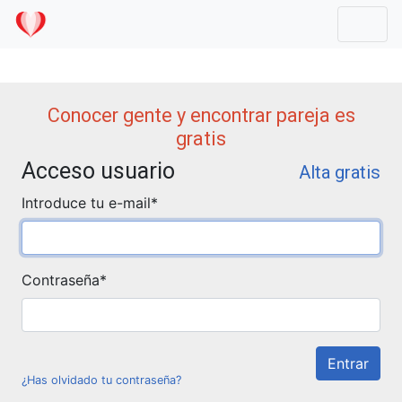
Mostr
Conocer gente y encontrar pareja es
gratis
Acceso usuario
Alta gratis
Introduce tu e-mail
*
Contraseña
*
¿Has olvidado tu contraseña?