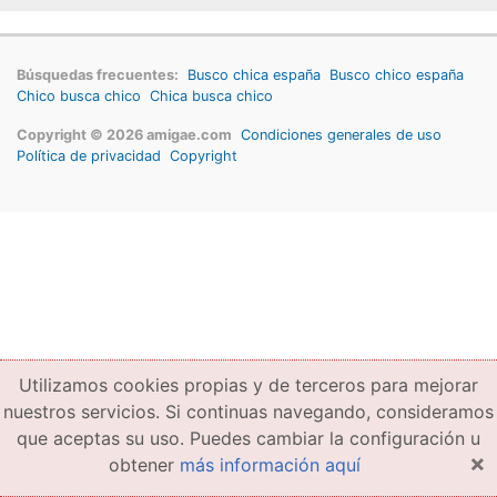
Búsquedas frecuentes:
Busco chica españa
Busco chico españa
Chico busca chico
Chica busca chico
Copyright © 2026 amigae.com
Condiciones generales de uso
Política de privacidad
Copyright
Utilizamos cookies propias y de terceros para mejorar
nuestros servicios. Si continuas navegando, consideramos
que aceptas su uso. Puedes cambiar la configuración u
×
obtener
más información aquí