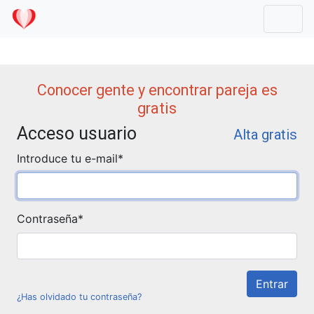
Mostr
Conocer gente y encontrar pareja es
gratis
Acceso usuario
Alta gratis
Introduce tu e-mail
*
Contraseña
*
¿Has olvidado tu contraseña?