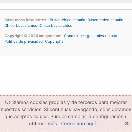
Búsquedas frecuentes:
Busco chica españa
Busco chico españa
Chico busca chico
Chica busca chico
Copyright © 2026 amigae.com
Condiciones generales de uso
Política de privacidad
Copyright
Utilizamos cookies propias y de terceros para mejorar
nuestros servicios. Si continuas navegando, consideramos
que aceptas su uso. Puedes cambiar la configuración u
×
obtener
más información aquí