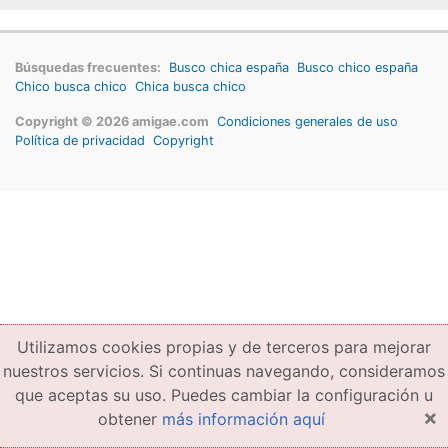
Búsquedas frecuentes:
Busco chica españa
Busco chico españa
Chico busca chico
Chica busca chico
Copyright © 2026 amigae.com
Condiciones generales de uso
Política de privacidad
Copyright
Utilizamos cookies propias y de terceros para mejorar
nuestros servicios. Si continuas navegando, consideramos
que aceptas su uso. Puedes cambiar la configuración u
×
obtener
más información aquí