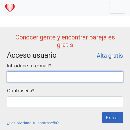
Mostr
Conocer gente y encontrar pareja es
gratis
Acceso usuario
Alta gratis
Introduce tu e-mail
*
Contraseña
*
¿Has olvidado tu contraseña?