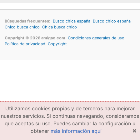
Búsquedas frecuentes:
Busco chica españa
Busco chico españa
Chico busca chico
Chica busca chico
Copyright © 2026 amigae.com
Condiciones generales de uso
Política de privacidad
Copyright
Utilizamos cookies propias y de terceros para mejorar
nuestros servicios. Si continuas navegando, consideramos
que aceptas su uso. Puedes cambiar la configuración u
×
obtener
más información aquí