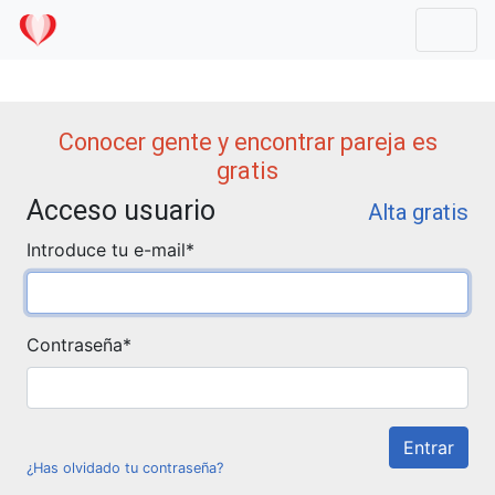
Mostr
Conocer gente y encontrar pareja es
gratis
Acceso usuario
Alta gratis
Introduce tu e-mail
*
Contraseña
*
¿Has olvidado tu contraseña?