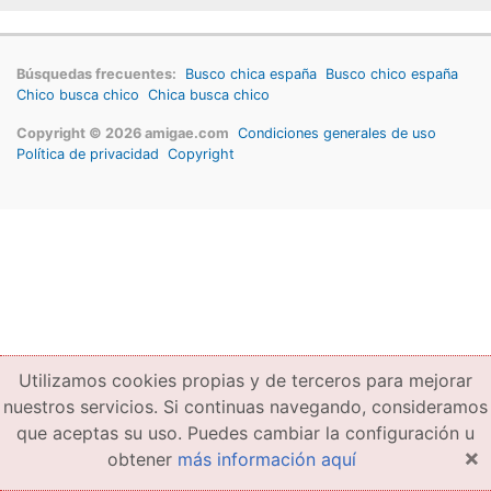
Búsquedas frecuentes:
Busco chica españa
Busco chico españa
Chico busca chico
Chica busca chico
Copyright © 2026 amigae.com
Condiciones generales de uso
Política de privacidad
Copyright
Utilizamos cookies propias y de terceros para mejorar
nuestros servicios. Si continuas navegando, consideramos
que aceptas su uso. Puedes cambiar la configuración u
×
obtener
más información aquí