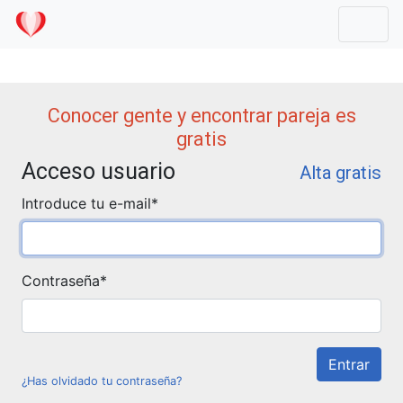
Mostr
Conocer gente y encontrar pareja es
gratis
Acceso usuario
Alta gratis
Introduce tu e-mail
*
Contraseña
*
¿Has olvidado tu contraseña?