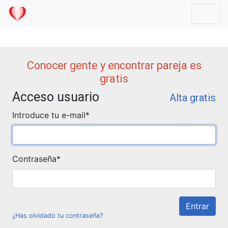
Mostr
Conocer gente y encontrar pareja es
gratis
Acceso usuario
Alta gratis
Introduce tu e-mail
*
Contraseña
*
¿Has olvidado tu contraseña?