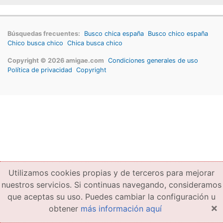
Búsquedas frecuentes:
Busco chica españa
Busco chico españa
Chico busca chico
Chica busca chico
Copyright © 2026 amigae.com
Condiciones generales de uso
Política de privacidad
Copyright
Utilizamos cookies propias y de terceros para mejorar
nuestros servicios. Si continuas navegando, consideramos
que aceptas su uso. Puedes cambiar la configuración u
×
obtener
más información aquí