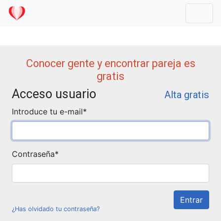
Mostr
Conocer gente y encontrar pareja es
gratis
Acceso usuario
Alta gratis
Introduce tu e-mail
*
Contraseña
*
¿Has olvidado tu contraseña?