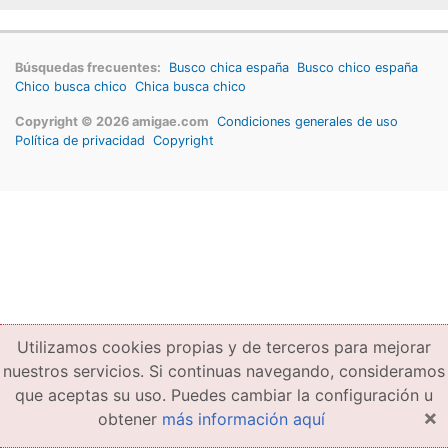
Búsquedas frecuentes:
Busco chica españa
Busco chico españa
Chico busca chico
Chica busca chico
Copyright © 2026 amigae.com
Condiciones generales de uso
Política de privacidad
Copyright
Utilizamos cookies propias y de terceros para mejorar
nuestros servicios. Si continuas navegando, consideramos
que aceptas su uso. Puedes cambiar la configuración u
×
obtener
más información aquí