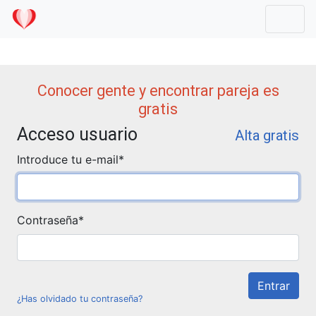
Mostr
Conocer gente y encontrar pareja es
gratis
Acceso usuario
Alta gratis
Introduce tu e-mail
*
Contraseña
*
¿Has olvidado tu contraseña?