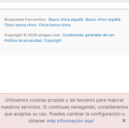
Búsquedas frecuentes:
Busco chica españa
Busco chico españa
Chico busca chico
Chica busca chico
Copyright © 2026 amigae.com
Condiciones generales de uso
Política de privacidad
Copyright
Utilizamos cookies propias y de terceros para mejorar
nuestros servicios. Si continuas navegando, consideramos
que aceptas su uso. Puedes cambiar la configuración u
×
obtener
más información aquí