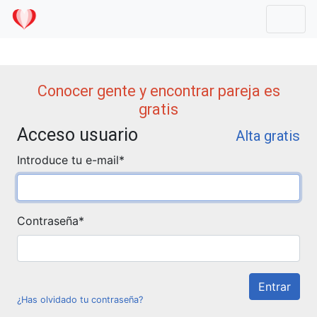
Mostr
Conocer gente y encontrar pareja es
gratis
Acceso usuario
Alta gratis
Introduce tu e-mail
*
Contraseña
*
¿Has olvidado tu contraseña?