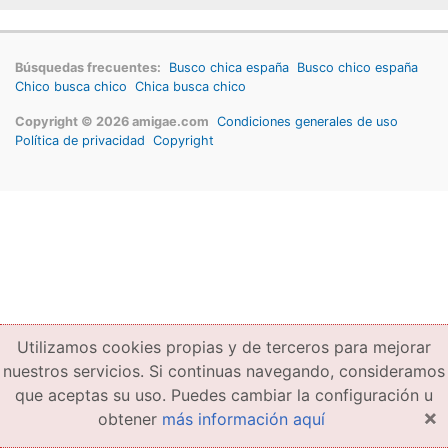
Búsquedas frecuentes:
Busco chica españa
Busco chico españa
Chico busca chico
Chica busca chico
Copyright © 2026 amigae.com
Condiciones generales de uso
Política de privacidad
Copyright
Utilizamos cookies propias y de terceros para mejorar
nuestros servicios. Si continuas navegando, consideramos
que aceptas su uso. Puedes cambiar la configuración u
×
obtener
más información aquí