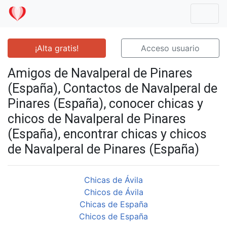
Mostr
¡Alta gratis!
Acceso usuario
Amigos de Navalperal de Pinares
(España), Contactos de Navalperal de
Pinares (España), conocer chicas y
chicos de Navalperal de Pinares
(España), encontrar chicas y chicos
de Navalperal de Pinares (España)
Chicas de Ávila
Chicos de Ávila
Chicas de España
Chicos de España