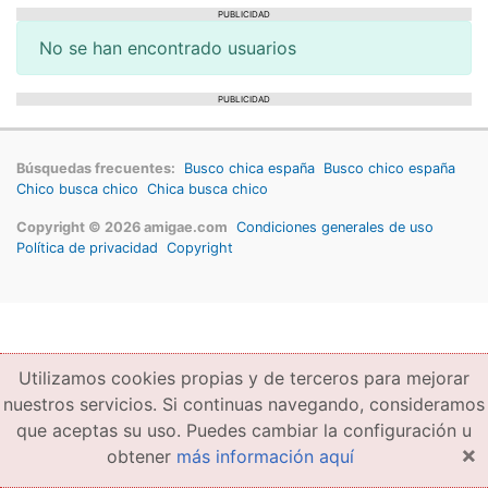
PUBLICIDAD
No se han encontrado usuarios
PUBLICIDAD
Búsquedas frecuentes:
Busco chica españa
Busco chico españa
Chico busca chico
Chica busca chico
Copyright © 2026 amigae.com
Condiciones generales de uso
Política de privacidad
Copyright
Utilizamos cookies propias y de terceros para mejorar
nuestros servicios. Si continuas navegando, consideramos
que aceptas su uso. Puedes cambiar la configuración u
×
obtener
más información aquí