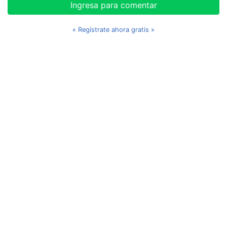
Ingresa para comentar
« Regístrate ahora gratis »