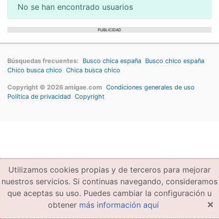
No se han encontrado usuarios
PUBLICIDAD
Búsquedas frecuentes:
Busco chica españa
Busco chico españa
Chico busca chico
Chica busca chico
Copyright © 2026 amigae.com
Condiciones generales de uso
Política de privacidad
Copyright
Utilizamos cookies propias y de terceros para mejorar
nuestros servicios. Si continuas navegando, consideramos
que aceptas su uso. Puedes cambiar la configuración u
×
obtener
más información aquí