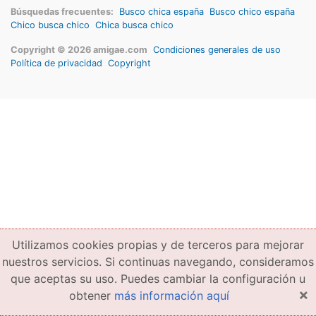
Búsquedas frecuentes:
Busco chica españa
Busco chico españa
Chico busca chico
Chica busca chico
Copyright © 2026 amigae.com
Condiciones generales de uso
Política de privacidad
Copyright
Utilizamos cookies propias y de terceros para mejorar
nuestros servicios. Si continuas navegando, consideramos
que aceptas su uso. Puedes cambiar la configuración u
×
obtener
más información aquí