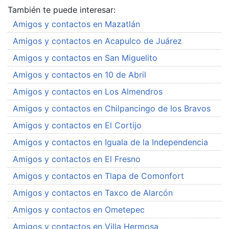
También te puede interesar:
Amigos y contactos en Mazatlán
Amigos y contactos en Acapulco de Juárez
Amigos y contactos en San Miguelito
Amigos y contactos en 10 de Abril
Amigos y contactos en Los Almendros
Amigos y contactos en Chilpancingo de los Bravos
Amigos y contactos en El Cortijo
Amigos y contactos en Iguala de la Independencia
Amigos y contactos en El Fresno
Amigos y contactos en Tlapa de Comonfort
Amigos y contactos en Taxco de Alarcón
Amigos y contactos en Ometepec
Amigos y contactos en Villa Hermosa