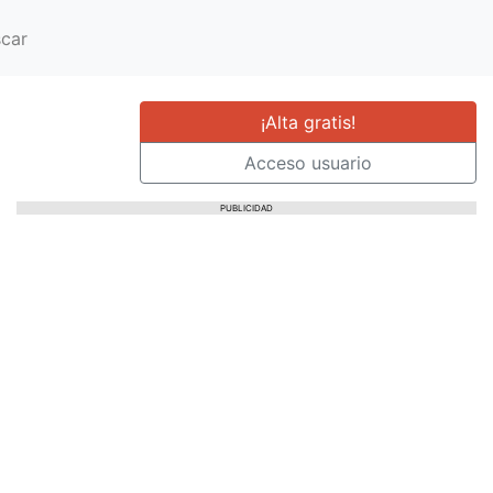
car
¡Alta gratis!
Acceso usuario
PUBLICIDAD