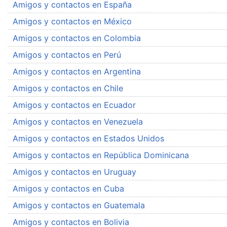
Amigos y contactos en España
Amigos y contactos en México
Amigos y contactos en Colombia
Amigos y contactos en Perú
Amigos y contactos en Argentina
Amigos y contactos en Chile
Amigos y contactos en Ecuador
Amigos y contactos en Venezuela
Amigos y contactos en Estados Unidos
Amigos y contactos en República Dominicana
Amigos y contactos en Uruguay
Amigos y contactos en Cuba
Amigos y contactos en Guatemala
Amigos y contactos en Bolivia