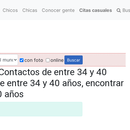
Chicos
Chicas
Conocer gente
Citas casuales
Bus
con foto
online
Contactos de entre 34 y 40
e entre 34 y 40 años, encontrar
0 años