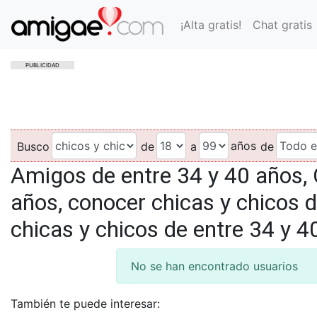
¡Alta gratis!
Chat gratis
PUBLICIDAD
años
Busco
de
a
de
Amigos de entre 34 y 40 años, 
años, conocer chicas y chicos d
chicas y chicos de entre 34 y 4
No se han encontrado usuarios
También te puede interesar: