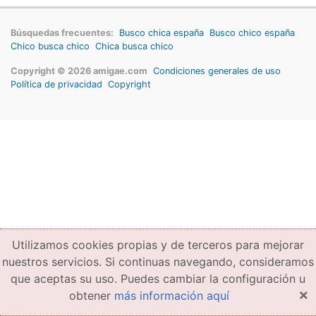
Búsquedas frecuentes:
Busco chica españa
Busco chico españa
Chico busca chico
Chica busca chico
Copyright © 2026 amigae.com
Condiciones generales de uso
Política de privacidad
Copyright
Utilizamos cookies propias y de terceros para mejorar
nuestros servicios. Si continuas navegando, consideramos
que aceptas su uso. Puedes cambiar la configuración u
×
obtener
más información aquí