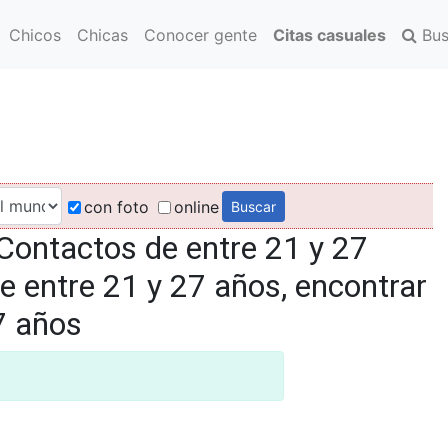
Chicos
Chicas
Conocer gente
Citas casuales
Bus
con foto
online
Contactos de entre 21 y 27
e entre 21 y 27 años, encontrar
7 años