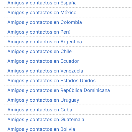
Amigos y contactos en España
Amigos y contactos en México
Amigos y contactos en Colombia
Amigos y contactos en Perú
Amigos y contactos en Argentina
Amigos y contactos en Chile
Amigos y contactos en Ecuador
Amigos y contactos en Venezuela
Amigos y contactos en Estados Unidos
Amigos y contactos en República Dominicana
Amigos y contactos en Uruguay
Amigos y contactos en Cuba
Amigos y contactos en Guatemala
Amigos y contactos en Bolivia