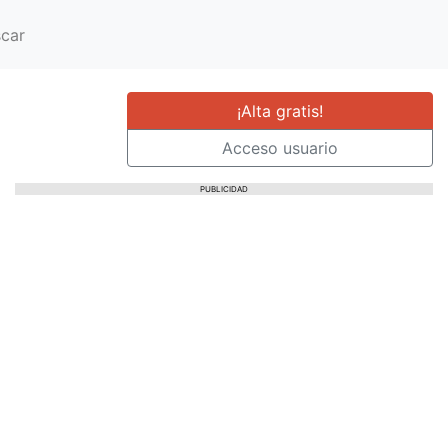
car
¡Alta gratis!
Acceso usuario
PUBLICIDAD