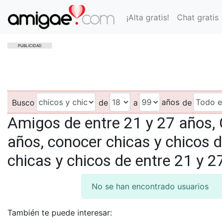
¡Alta gratis!
Chat gratis
PUBLICIDAD
años
Busco
de
a
de
Amigos de entre 21 y 27 años, 
años, conocer chicas y chicos d
chicas y chicos de entre 21 y 2
No se han encontrado usuarios
También te puede interesar: