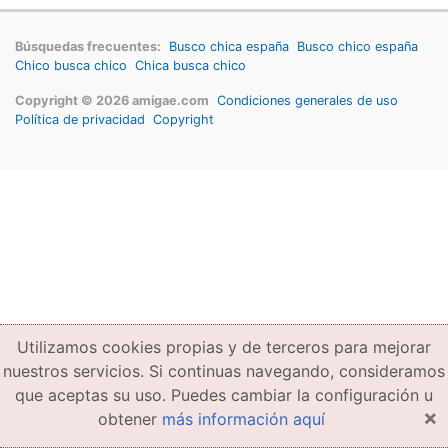
Búsquedas frecuentes:
Busco chica españa
Busco chico españa
Chico busca chico
Chica busca chico
Copyright © 2026 amigae.com
Condiciones generales de uso
Política de privacidad
Copyright
Utilizamos cookies propias y de terceros para mejorar
nuestros servicios. Si continuas navegando, consideramos
que aceptas su uso. Puedes cambiar la configuración u
×
obtener
más información aquí