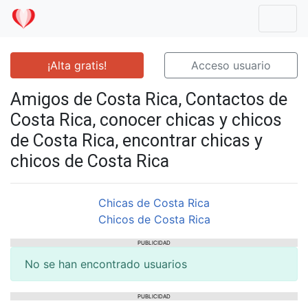
Mostr
¡Alta gratis!
Acceso usuario
Amigos de Costa Rica, Contactos de
Costa Rica, conocer chicas y chicos
de Costa Rica, encontrar chicas y
chicos de Costa Rica
Chicas de Costa Rica
Chicos de Costa Rica
PUBLICIDAD
No se han encontrado usuarios
PUBLICIDAD