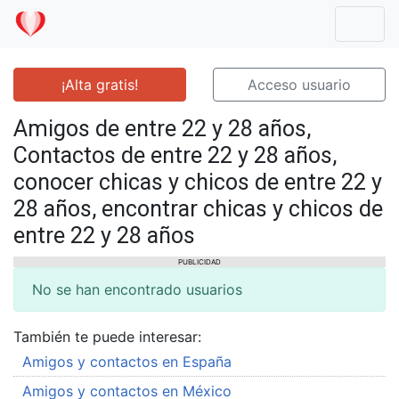
Mostr
¡Alta gratis!
Acceso usuario
Amigos de entre 22 y 28 años,
Contactos de entre 22 y 28 años,
conocer chicas y chicos de entre 22 y
28 años, encontrar chicas y chicos de
entre 22 y 28 años
PUBLICIDAD
No se han encontrado usuarios
También te puede interesar:
Amigos y contactos en España
Amigos y contactos en México