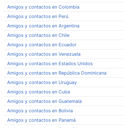
Amigos y contactos en Colombia
Amigos y contactos en Perú
Amigos y contactos en Argentina
Amigos y contactos en Chile
Amigos y contactos en Ecuador
Amigos y contactos en Venezuela
Amigos y contactos en Estados Unidos
Amigos y contactos en República Dominicana
Amigos y contactos en Uruguay
Amigos y contactos en Cuba
Amigos y contactos en Guatemala
Amigos y contactos en Bolivia
Amigos y contactos en Panamá