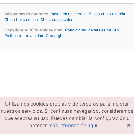
Búsquedas frecuentes:
Busco chica españa
Busco chico españa
Chico busca chico
Chica busca chico
Copyright © 2026 amigae.com
Condiciones generales de uso
Política de privacidad
Copyright
Utilizamos cookies propias y de terceros para mejorar
nuestros servicios. Si continuas navegando, consideramos
que aceptas su uso. Puedes cambiar la configuración u
×
obtener
más información aquí