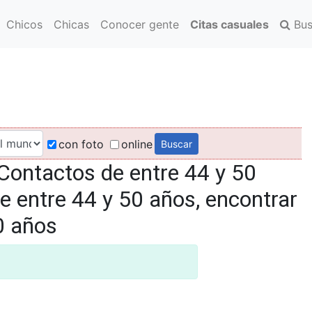
Chicos
Chicas
Conocer gente
Citas casuales
Bus
con foto
online
Contactos de entre 44 y 50
e entre 44 y 50 años, encontrar
0 años