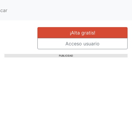
car
¡Alta gratis!
Acceso usuario
PUBLICIDAD