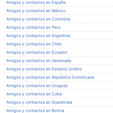
Amigos y contactos en España
Amigos y contactos en México
Amigos y contactos en Colombia
Amigos y contactos en Perú
Amigos y contactos en Argentina
Amigos y contactos en Chile
Amigos y contactos en Ecuador
Amigos y contactos en Venezuela
Amigos y contactos en Estados Unidos
Amigos y contactos en República Dominicana
Amigos y contactos en Uruguay
Amigos y contactos en Cuba
Amigos y contactos en Guatemala
Amigos y contactos en Bolivia