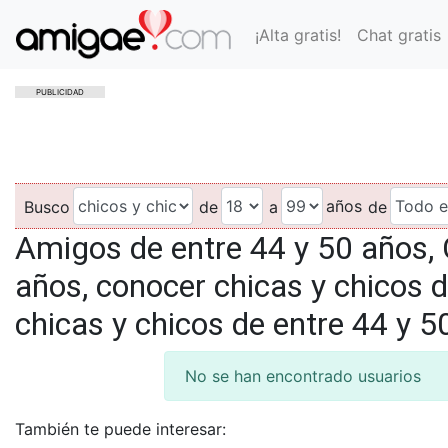
¡Alta gratis!
Chat gratis
PUBLICIDAD
años
Busco
de
a
de
Amigos de entre 44 y 50 años, 
años, conocer chicas y chicos d
chicas y chicos de entre 44 y 5
No se han encontrado usuarios
También te puede interesar: