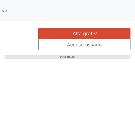
car
¡Alta gratis!
Acceso usuario
PUBLICIDAD