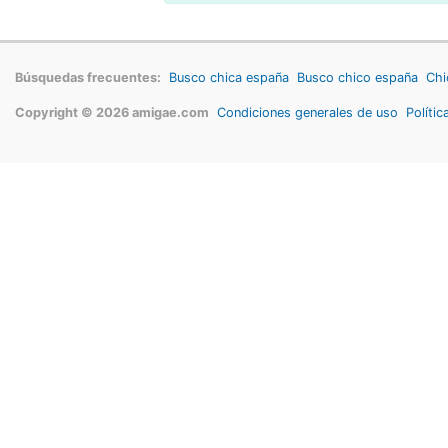
Búsquedas frecuentes:
Busco chica españa
Busco chico españa
Chi
Copyright © 2026 amigae.com
Condiciones generales de uso
Polític